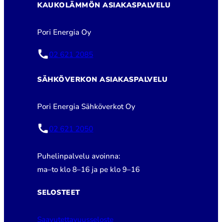
KAUKOLÄMMÖN ASIAKASPALVELU
Pori Energia Oy
02 621 2085
SÄHKÖVERKON ASIAKASPALVELU
Pori Energia Sähköverkot Oy
02 621 2050
Puhelinpalvelu avoinna:
ma–to klo 8–16 ja pe klo 9–16
SELOSTEET
Saavutettavuusseloste