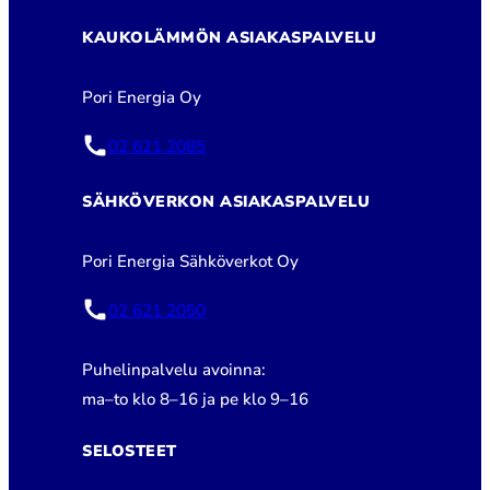
KAUKOLÄMMÖN ASIAKASPALVELU
Pori Energia Oy
02 621 2085
SÄHKÖVERKON ASIAKASPALVELU
Pori Energia Sähköverkot Oy
02 621 2050
Puhelinpalvelu avoinna:
ma–to klo 8–16 ja pe klo 9–16
SELOSTEET