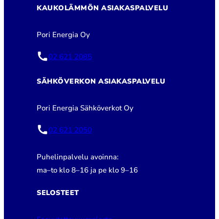
KAUKOLÄMMÖN ASIAKASPALVELU
Pori Energia Oy
02 621 2085
SÄHKÖVERKON ASIAKASPALVELU
Pori Energia Sähköverkot Oy
02 621 2050
Puhelinpalvelu avoinna:
ma–to klo 8–16 ja pe klo 9–16
SELOSTEET