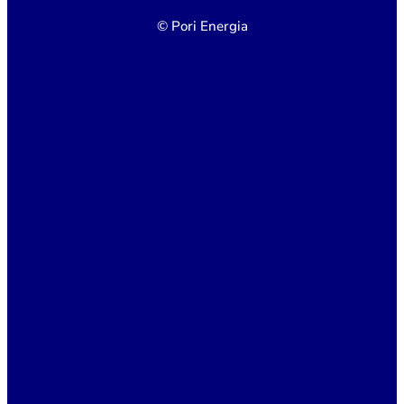
© Pori Energia