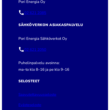
Pori Energia Oy
02 621 2085
SÄHKÖVERKON ASIAKASPALVELU
Pori Energia Sähköverkot Oy
02 621 2050
Puhelinpalvelu avoinna:
ma–to klo 8–16 ja pe klo 9–16
SELOSTEET
Saavutettavuusseloste
Evästeseloste