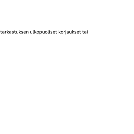
 tarkastuksen ulkopuoliset korjaukset tai