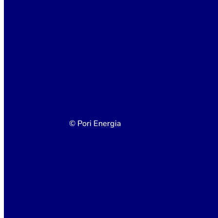
© Pori Energia