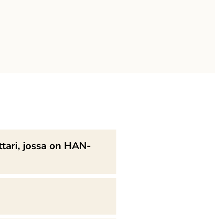
ttari, jossa on HAN-