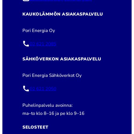
KAUKOLÄMMÖN ASIAKASPALVELU
Pori Energia Oy
02 621 2085
SÄHKÖVERKON ASIAKASPALVELU
Pori Energia Sähköverkot Oy
02 621 2050
Puhelinpalvelu avoinna:
ma–to klo 8–16 ja pe klo 9–16
SELOSTEET