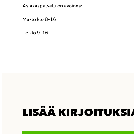
Asiakaspalvelu on avoinna:
Ma-to klo 8-16
Pe klo 9-16
LISÄÄ KIRJOITUKSI