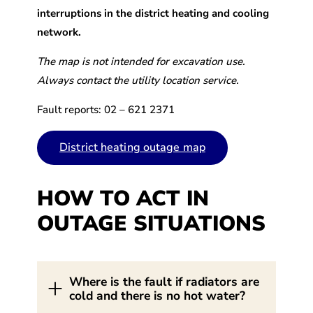
interruptions in the district heating and cooling
network.
The map is not intended for excavation use.
Always contact the utility location service.
Fault reports: 02 – 621 2371
District heating outage map
HOW TO ACT IN
OUTAGE SITUATIONS
Where is the fault if radiators are
cold and there is no hot water?