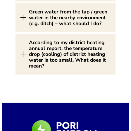
Green water from the tap / green
water in the nearby environment
(e.g. ditch) – what should I do?
According to my district heating
annual report, the temperature
drop (cooling) of district heating
water is too small. What does it
mean?